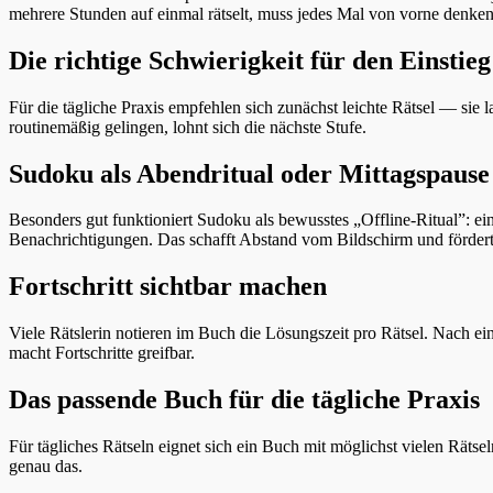
mehrere Stunden auf einmal rätselt, muss jedes Mal von vorne denken
Die richtige Schwierigkeit für den Einstieg
Für die tägliche Praxis empfehlen sich zunächst leichte Rätsel — sie 
routinemäßig gelingen, lohnt sich die nächste Stufe.
Sudoku als Abendritual oder Mittagspause
Besonders gut funktioniert Sudoku als bewusstes „Offline-Ritual”: e
Benachrichtigungen. Das schafft Abstand vom Bildschirm und fördert
Fortschritt sichtbar machen
Viele Rätslerin notieren im Buch die Lösungszeit pro Rätsel. Nach ei
macht Fortschritte greifbar.
Das passende Buch für die tägliche Praxis
Für tägliches Rätseln eignet sich ein Buch mit möglichst vielen Rä
genau das.