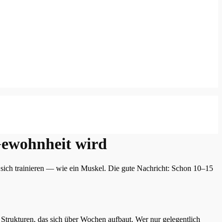
Gewohnheit wird
 sich trainieren — wie ein Muskel. Die gute Nachricht: Schon 10–15
d Strukturen, das sich über Wochen aufbaut. Wer nur gelegentlich