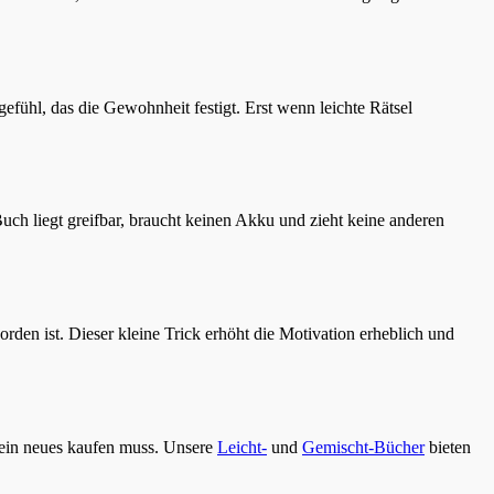
gefühl, das die Gewohnheit festigt. Erst wenn leichte Rätsel
uch liegt greifbar, braucht keinen Akku und zieht keine anderen
rden ist. Dieser kleine Trick erhöht die Motivation erheblich und
 ein neues kaufen muss. Unsere
Leicht-
und
Gemischt-Bücher
bieten