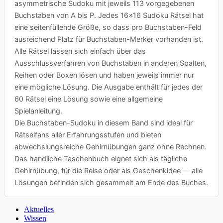
asymmetrische Sudoku mit jeweils 113 vorgegebenen
Buchstaben von A bis P. Jedes 16×16 Sudoku Rätsel hat
eine seitenfüllende Größe, so dass pro Buchstaben-Feld
ausreichend Platz für Buchstaben-Merker vorhanden ist.
Alle Rätsel lassen sich einfach über das
Ausschlussverfahren von Buchstaben in anderen Spalten,
Reihen oder Boxen lösen und haben jeweils immer nur
eine mögliche Lösung. Die Ausgabe enthält für jedes der
60 Rätsel eine Lösung sowie eine allgemeine
Spielanleitung.
Die Buchstaben-Sudoku in diesem Band sind ideal für
Rätselfans aller Erfahrungsstufen und bieten
abwechslungsreiche Gehirnübungen ganz ohne Rechnen.
Das handliche Taschenbuch eignet sich als tägliche
Gehirnübung, für die Reise oder als Geschenkidee — alle
Lösungen befinden sich gesammelt am Ende des Buches.
Aktuelles
Wissen