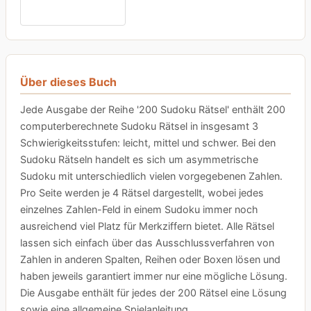
Über dieses Buch
Jede Ausgabe der Reihe '200 Sudoku Rätsel' enthält 200
computerberechnete Sudoku Rätsel in insgesamt 3
Schwierigkeitsstufen: leicht, mittel und schwer. Bei den
Sudoku Rätseln handelt es sich um asymmetrische
Sudoku mit unterschiedlich vielen vorgegebenen Zahlen.
Pro Seite werden je 4 Rätsel dargestellt, wobei jedes
einzelnes Zahlen-Feld in einem Sudoku immer noch
ausreichend viel Platz für Merkziffern bietet. Alle Rätsel
lassen sich einfach über das Ausschlussverfahren von
Zahlen in anderen Spalten, Reihen oder Boxen lösen und
haben jeweils garantiert immer nur eine mögliche Lösung.
Die Ausgabe enthält für jedes der 200 Rätsel eine Lösung
sowie eine allgemeine Spielanleitung.