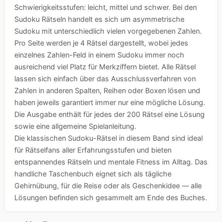
Schwierigkeitsstufen: leicht, mittel und schwer. Bei den
Sudoku Rätseln handelt es sich um asymmetrische
Sudoku mit unterschiedlich vielen vorgegebenen Zahlen.
Pro Seite werden je 4 Rätsel dargestellt, wobei jedes
einzelnes Zahlen-Feld in einem Sudoku immer noch
ausreichend viel Platz für Merkziffern bietet. Alle Rätsel
lassen sich einfach über das Ausschlussverfahren von
Zahlen in anderen Spalten, Reihen oder Boxen lösen und
haben jeweils garantiert immer nur eine mögliche Lösung.
Die Ausgabe enthält für jedes der 200 Rätsel eine Lösung
sowie eine allgemeine Spielanleitung.
Die klassischen Sudoku-Rätsel in diesem Band sind ideal
für Rätselfans aller Erfahrungsstufen und bieten
entspannendes Rätseln und mentale Fitness im Alltag. Das
handliche Taschenbuch eignet sich als tägliche
Gehirnübung, für die Reise oder als Geschenkidee — alle
Lösungen befinden sich gesammelt am Ende des Buches.