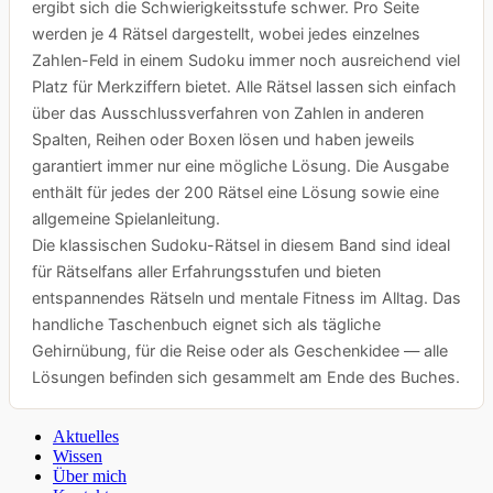
ergibt sich die Schwierigkeitsstufe schwer. Pro Seite
werden je 4 Rätsel dargestellt, wobei jedes einzelnes
Zahlen-Feld in einem Sudoku immer noch ausreichend viel
Platz für Merkziffern bietet. Alle Rätsel lassen sich einfach
über das Ausschlussverfahren von Zahlen in anderen
Spalten, Reihen oder Boxen lösen und haben jeweils
garantiert immer nur eine mögliche Lösung. Die Ausgabe
enthält für jedes der 200 Rätsel eine Lösung sowie eine
allgemeine Spielanleitung.
Die klassischen Sudoku-Rätsel in diesem Band sind ideal
für Rätselfans aller Erfahrungsstufen und bieten
entspannendes Rätseln und mentale Fitness im Alltag. Das
handliche Taschenbuch eignet sich als tägliche
Gehirnübung, für die Reise oder als Geschenkidee — alle
Lösungen befinden sich gesammelt am Ende des Buches.
Aktuelles
Wissen
Über mich