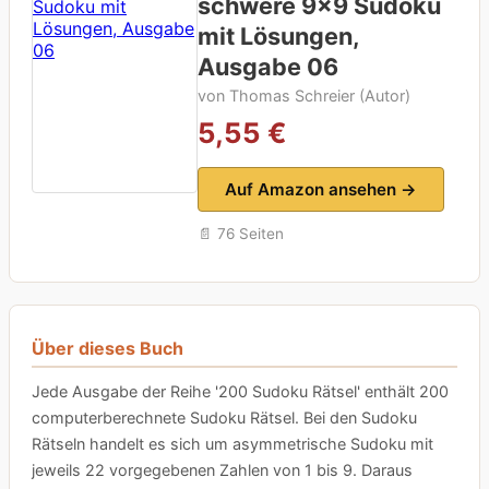
schwere 9×9 Sudoku
mit Lösungen,
Ausgabe 06
von Thomas Schreier (Autor)
5,55 €
Auf Amazon ansehen →
📄 76 Seiten
Über dieses Buch
Jede Ausgabe der Reihe '200 Sudoku Rätsel' enthält 200
computerberechnete Sudoku Rätsel. Bei den Sudoku
Rätseln handelt es sich um asymmetrische Sudoku mit
jeweils 22 vorgegebenen Zahlen von 1 bis 9. Daraus