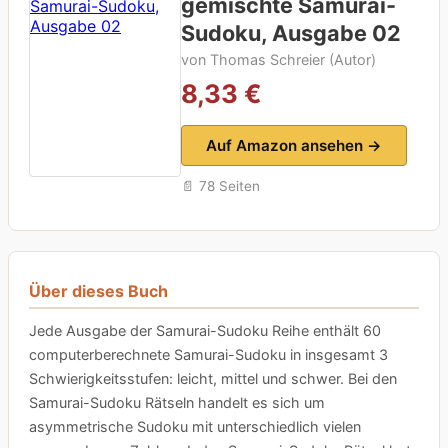
gemischte Samurai-
Sudoku, Ausgabe 02
von Thomas Schreier (Autor)
8,33 €
Auf Amazon ansehen →
📄 78 Seiten
Über dieses Buch
Jede Ausgabe der Samurai-Sudoku Reihe enthält 60
computerberechnete Samurai-Sudoku in insgesamt 3
Schwierigkeitsstufen: leicht, mittel und schwer. Bei den
Samurai-Sudoku Rätseln handelt es sich um
asymmetrische Sudoku mit unterschiedlich vielen